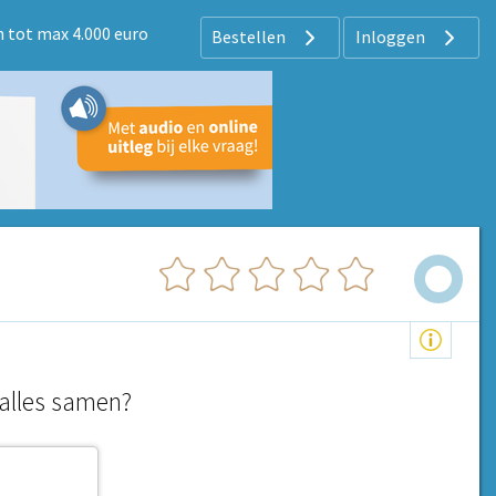
 tot max 4.000 euro
Bestellen
Inloggen
alles samen?