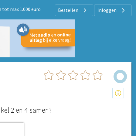
 tot max 1.000 euro
Bestellen
Inloggen
ikel 2 en 4 samen?