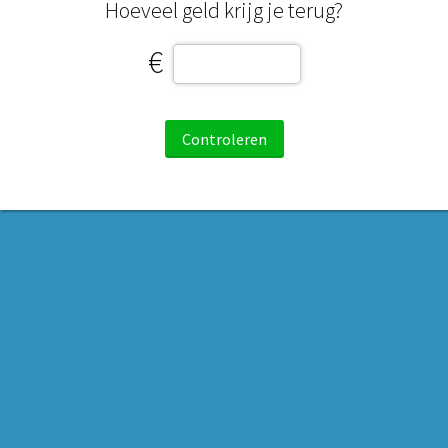
Hoeveel geld krijg je terug?
€