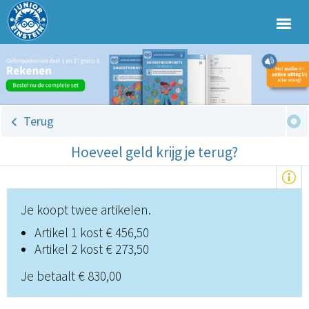
Terug
Hoeveel geld krijg je terug?
Je koopt twee artikelen.
Artikel 1 kost € 456,50
Artikel 2 kost € 273,50
Je betaalt € 830,00