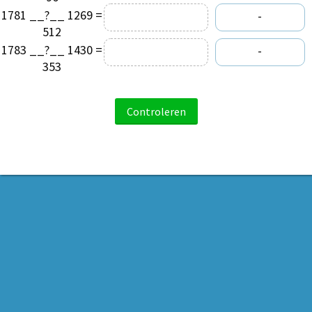
1781 __?__ 1269 =
-
512
1783 __?__ 1430 =
-
353