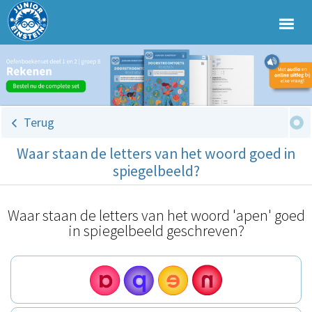
Terug
Waar staan de letters van het woord goed in
spiegelbeeld?
Waar staan de letters van het woord 'apen' goed
in spiegelbeeld geschreven?