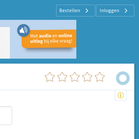
Bestellen
Inloggen