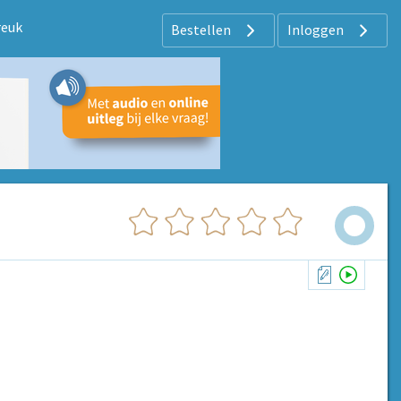
reuk
Bestellen
Inloggen