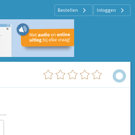
Bestellen
Inloggen