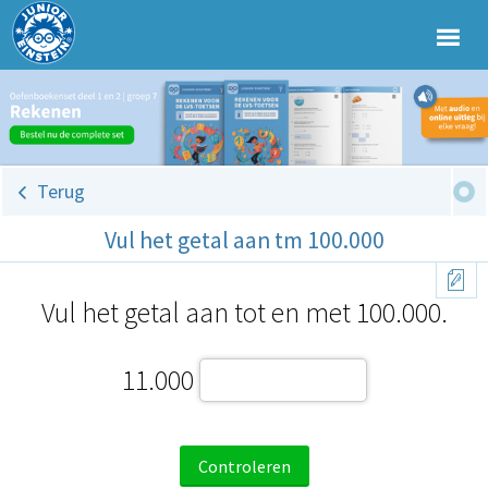
Terug
Vul het getal aan tm 100.000
Vul het getal aan tot en met 100.000.
11.000