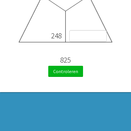
248
825