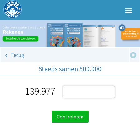
Terug
Steeds samen 500.000
139.977