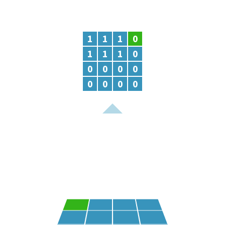
1
1
1
0
1
1
1
0
0
0
0
0
0
0
0
0