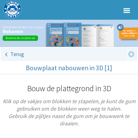
Terug
Bouwplaat nabouwen in 3D [1]
Bouw de plattegrond in 3D
Klik op de vakjes om blokken te stapelen, je kunt de gum
gebruiken om de blokken weer weg te halen.
Gebruik de pijltjes naast de gum om je bouwwerk te
draaien.