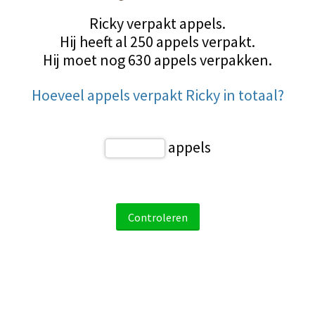
Ricky verpakt appels.
Hij heeft al 250 appels verpakt.
Hij moet nog 630 appels verpakken.
Hoeveel appels verpakt Ricky in totaal?
appels