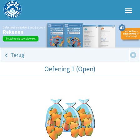
Terug
Oefening 1 (Open)