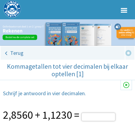
Terug
Kommagetallen tot vier decimalen bij elkaar
optellen [1]
Schrijf je antwoord in vier decimalen.
2,8560 + 1,1230 =