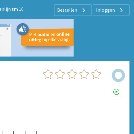
nlijn tm 10
Bestellen
Inloggen