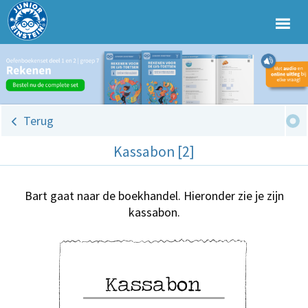
Terug
Kassabon [2]
Bart gaat naar de boekhandel. Hieronder zie je zijn
kassabon.