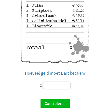
Hoeveel geld moet Bart betalen
?
€