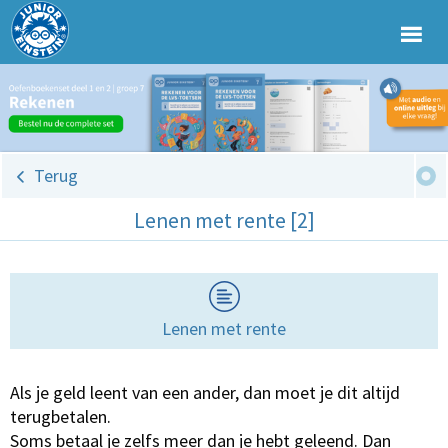
Terug
Lenen met rente [2]
Lenen met rente
Als je geld leent van een ander, dan moet je dit altijd
terugbetalen.
Soms betaal je zelfs meer dan je hebt geleend. Dan