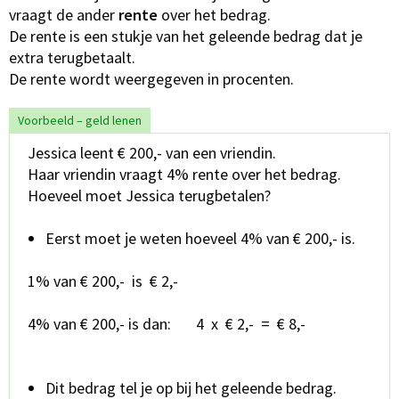
vraagt de ander
rente
over het bedrag.
De rente is een stukje van het geleende bedrag dat je
extra terugbetaalt.
De rente wordt weergegeven in procenten.
Voorbeeld – geld lenen
Jessica leent € 200,- van een vriendin.
Haar vriendin vraagt 4% rente over het bedrag.
Hoeveel moet Jessica terugbetalen?
Eerst moet je weten hoeveel 4% van € 200,- is.
1% van € 200,- is € 2,-
4% van € 200,- is dan: 4 x € 2,- = € 8,-
Dit bedrag tel je op bij het geleende bedrag.