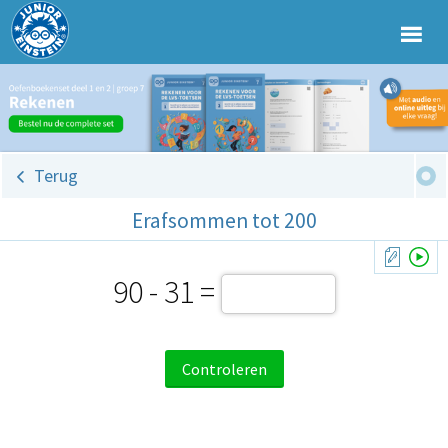
Terug
Erafsommen tot 200
90 - 31 =