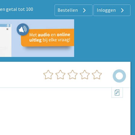
en getal tot 100
Bestellen
Inloggen