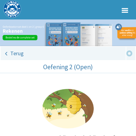
Terug
Oefening 2 (Open)