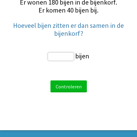
Er wonen 180 bijen in de bijenkorf.
Er komen 40 bijen bij.
Hoeveel bijen zitten er dan samen in de
bijenkorf?
bijen