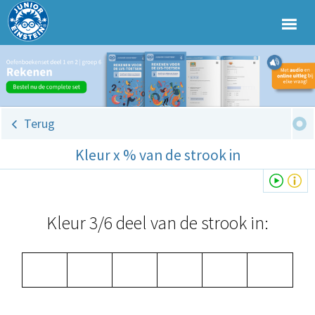
Terug
Kleur x % van de strook in
Kleur 3/6 deel van de strook in: