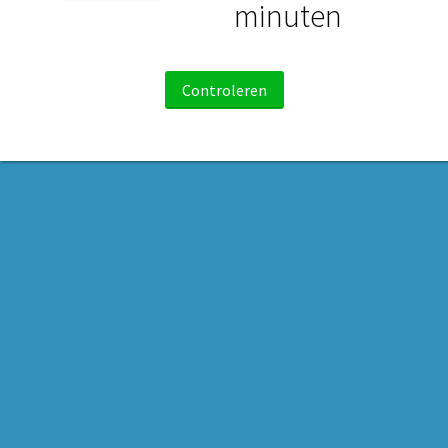
minuten