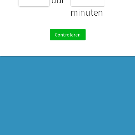
minuten