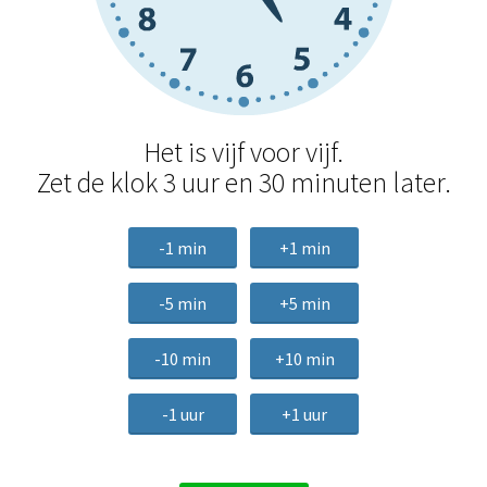
Het is vijf voor vijf.
Zet de klok 3 uur en 30 minuten later.