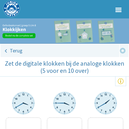
Terug
Zet de digitale klokken bij de analoge klokken
(5 voor en 10 over)