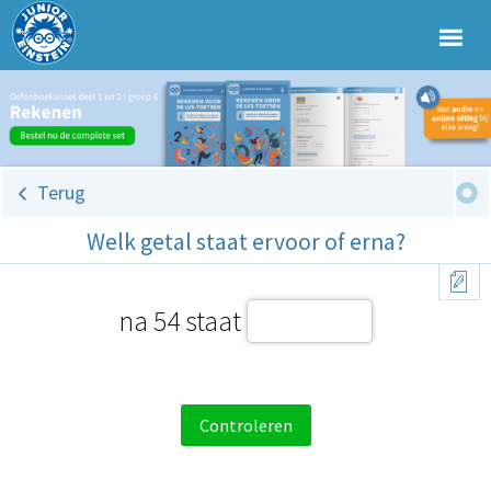
Terug
Welk getal staat ervoor of erna?
na 54 staat