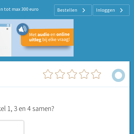
n tot max 300 euro
Bestellen
Inloggen
el 1, 3 en 4 samen?