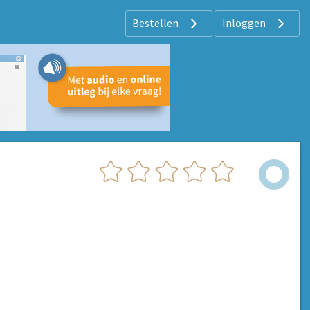
Bestellen
Inloggen