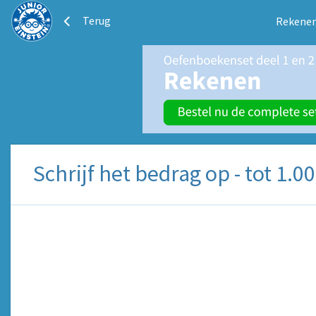
Terug
Rekenen
Schrijf het bedrag op - tot 1.0