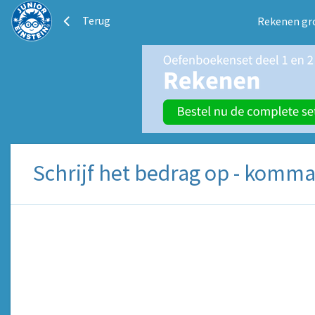
Terug
Rekenen gr
Schrijf het bedrag op - komm