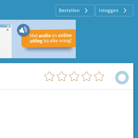
Bestellen
Inloggen