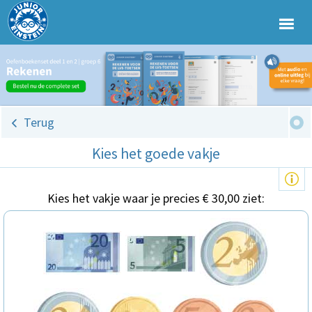
Terug
Kies het goede vakje
Kies het vakje waar je precies € 30,00 ziet: