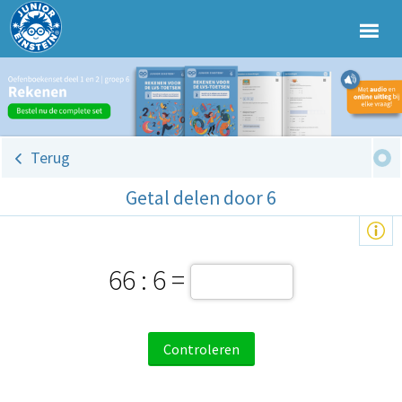
Terug
Getal delen door 6
66 : 6 =