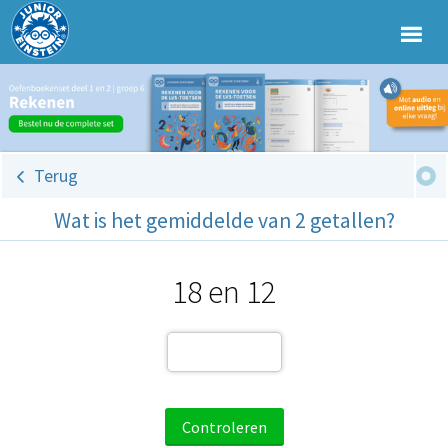
Terug
Wat is het gemiddelde van 2 getallen?
18 en 12