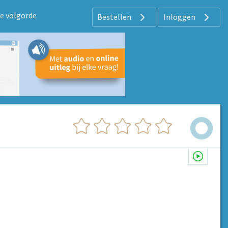
de volgorde
Bestellen
Inloggen