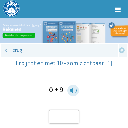
Terug
Erbij tot en met 10 - som zichtbaar [1]
0 + 9