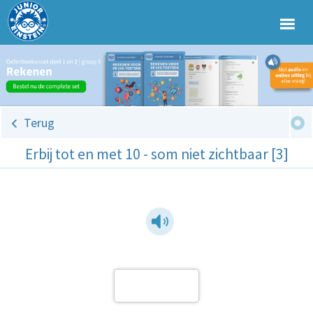
Terug
Erbij tot en met 10 - som niet zichtbaar [3]