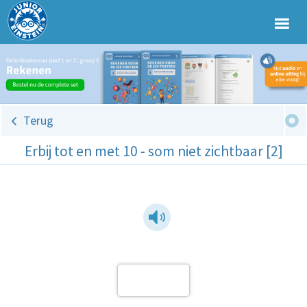
Terug
Erbij tot en met 10 - som niet zichtbaar [2]