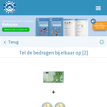
Terug
Tel de bedragen bij elkaar op [2]
+