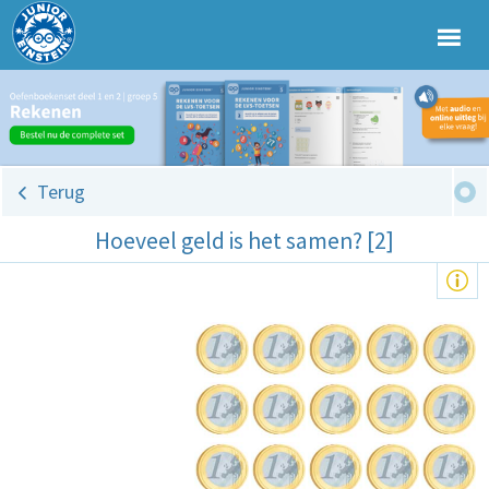
Terug
Hoeveel geld is het samen? [2]