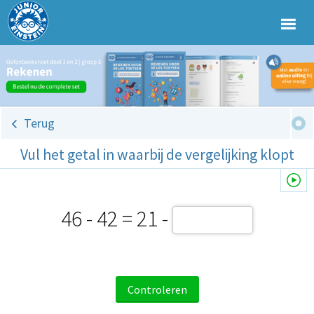
Terug
Vul het getal in waarbij de vergelijking klopt
46 - 42 = 21 -