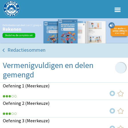
Redactiesommen
Vermenigvuldigen en delen
gemengd
Oefening 1 (Meerkeuze)
Oefening 2 (Meerkeuze)
Oefening 3 (Meerkeuze)