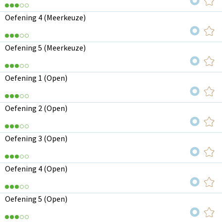
Oefening 4 (Meerkeuze)
Oefening 5 (Meerkeuze)
Oefening 1 (Open)
Oefening 2 (Open)
Oefening 3 (Open)
Oefening 4 (Open)
Oefening 5 (Open)