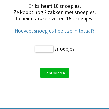
Erika heeft 10 snoepjes.
Ze koopt nog 2 zakken met snoepjes.
In beide zakken zitten 16 snoepjes.
Hoeveel snoepjes heeft ze in totaal?
snoepjes