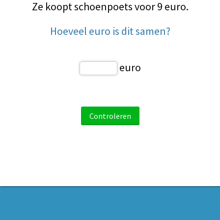
Ze koopt schoenpoets voor 9 euro.
Hoeveel euro is dit samen?
euro