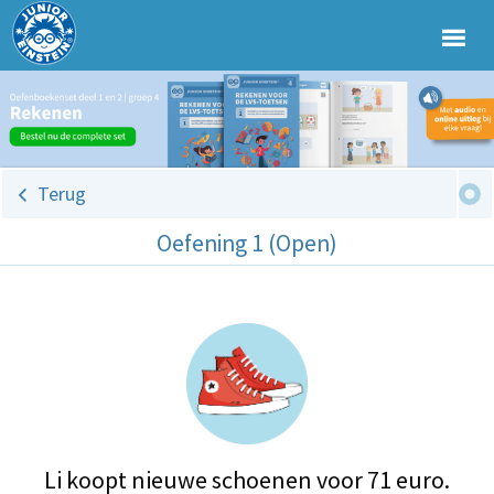
Terug
Oefening 1 (Open)
Li koopt nieuwe schoenen voor 71 euro.