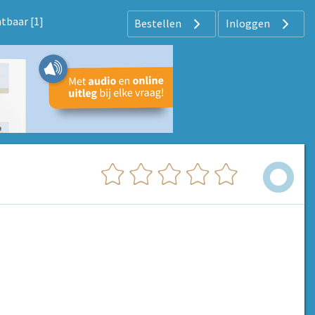
htbaar [1]
Bestellen
Inloggen