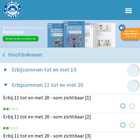
Hoofdrekenen
Erbijsommen tot en met 10
Erbijsommen 11 tot en met 20
Erbij 11 tot en met 20 - som zichtbaar [1]
Erbij 11 tot en met 20 - som zichtbaar [2]
Erbij 11 tot en met 20 - som zichtbaar [3]