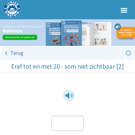
Terug
Eraf tot en met 20 - som niet zichtbaar [2]