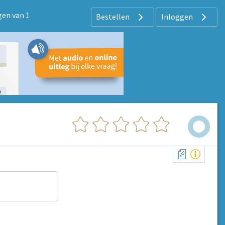
gen van 1
Bestellen
Inloggen