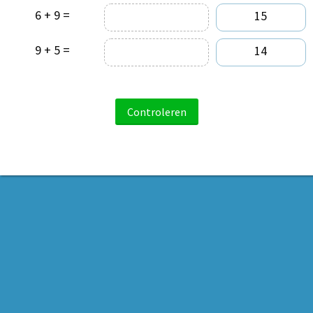
6 + 9 =
15
9 + 5 =
14