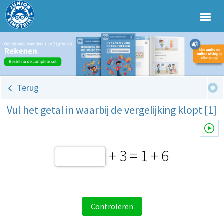
Terug
Vul het getal in waarbij de vergelijking klopt [1]
+ 3 = 1 + 6