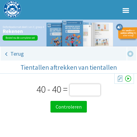
Terug
Tientallen aftrekken van tientallen
40 - 40 =