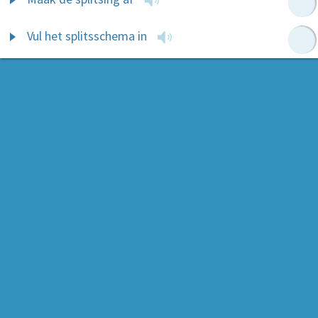
Vul het splitsschema in