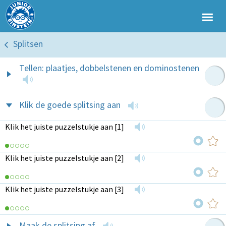
Splitsen
Tellen: plaatjes, dobbelstenen en dominostenen
Klik de goede splitsing aan
Klik het juiste puzzelstukje aan [1]
Klik het juiste puzzelstukje aan [2]
Klik het juiste puzzelstukje aan [3]
Maak de splitsing af